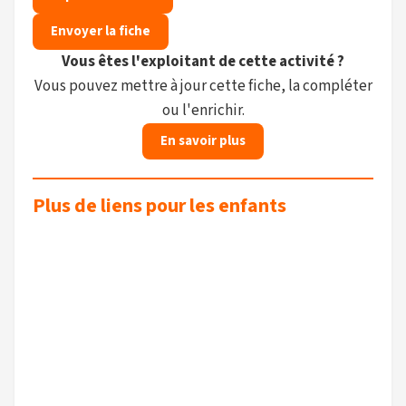
Envoyer la fiche
Vous êtes l'exploitant de cette activité ?
Vous pouvez mettre à jour cette fiche, la compléter
ou l'enrichir.
En savoir plus
Plus de liens pour les enfants