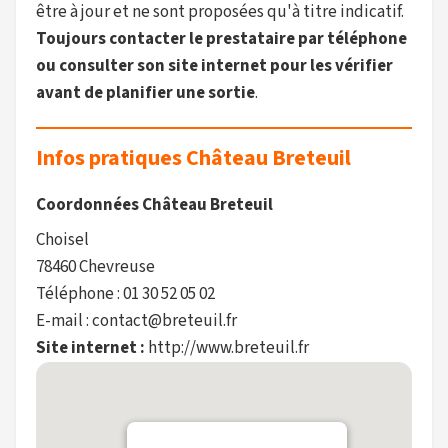
être à jour et ne sont proposées qu'à titre indicatif.
Toujours contacter le prestataire par téléphone
ou consulter son site internet pour les vérifier
avant de planifier une sortie
.
Infos pratiques Château Breteuil
Coordonnées Château Breteuil
Choisel
78460 Chevreuse
Téléphone : 01 30 52 05 02
E-mail : contact@breteuil.fr
Site internet :
http://www.breteuil.fr