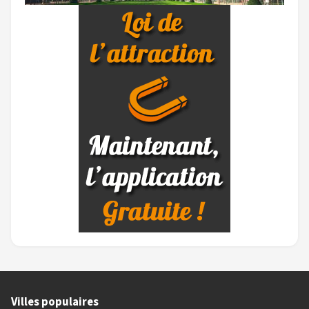
Villes populaires