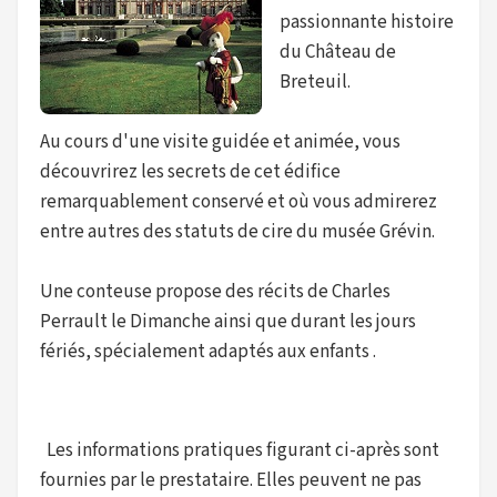
passionnante histoire
du Château de
Breteuil.
Au cours d'une visite guidée et animée, vous
découvrirez les secrets de cet édifice
remarquablement conservé et où vous admirerez
entre autres des statuts de cire du musée Grévin.
Une conteuse propose des récits de Charles
Perrault le Dimanche ainsi que durant les jours
fériés, spécialement adaptés aux enfants .
Les informations pratiques figurant ci-après sont
fournies par le prestataire. Elles peuvent ne pas