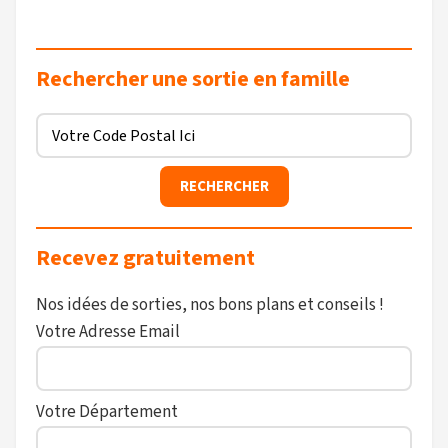
Rechercher une sortie en famille
Recevez gratuitement
Nos idées de sorties, nos bons plans et conseils !
Votre Adresse Email
Votre Département