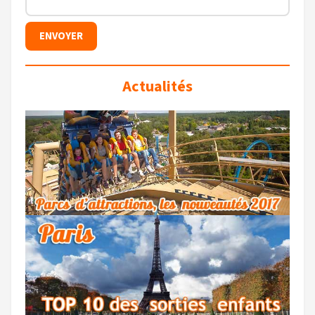
Actualités