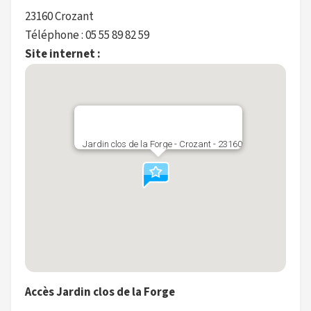
23160 Crozant
Téléphone : 05 55 89 82 59
Site internet :
Jardin clos de la Forge - Crozant - 23160
Accès Jardin clos de la Forge