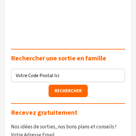
Rechercher une sortie en famille
Recevez gratuitement
Nos idées de sorties, nos bons plans et conseils !
Votre Adresse Email