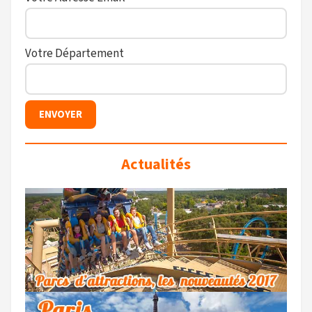
Votre Département
Actualités