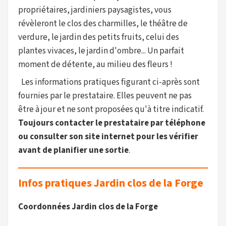
propriétaires, jardiniers paysagistes, vous
révèleront le clos des charmilles, le théâtre de
verdure, le jardin des petits fruits, celui des
plantes vivaces, le jardin d'ombre... Un parfait
moment de détente, au milieu des fleurs !
Les informations pratiques figurant ci-après sont
fournies par le prestataire. Elles peuvent ne pas
être à jour et ne sont proposées qu'à titre indicatif.
Toujours contacter le prestataire par téléphone
ou consulter son site internet pour les vérifier
avant de planifier une sortie
.
Infos pratiques Jardin clos de la Forge
Coordonnées Jardin clos de la Forge