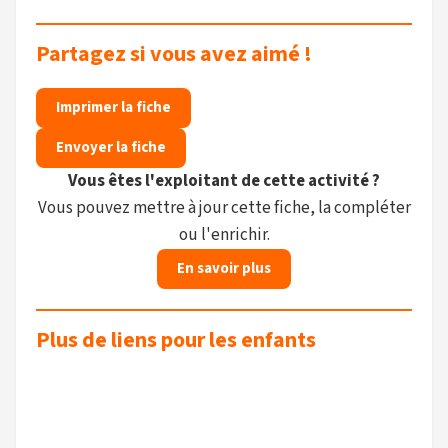
Partagez si vous avez aimé !
Imprimer la fiche
Envoyer la fiche
Vous êtes l'exploitant de cette activité ?
Vous pouvez mettre à jour cette fiche, la compléter
ou l'enrichir.
En savoir plus
Plus de liens pour les enfants