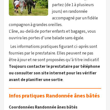
partez (de 1 à plusieurs
jours) en randonnée
accompagné par un fidèle
compagnon à grandes oreilles.
L'âne, au-delà de porter enfants et bagages, vous
ouvrira les portes d'une balade sans égale.
Les informations pratiques figurant ci-après sont
fournies par le prestataire. Elles peuvent ne pas
être à jour et ne sont proposées qu'à titre indicatif.
Toujours contacter le prestataire par téléphone
ou consulter son site internet pour les vérifier
avant de planifier une sortie
.
Infos pratiques Randonnée ânes bâtés
Coordonnées Randonnée ânes bâtés