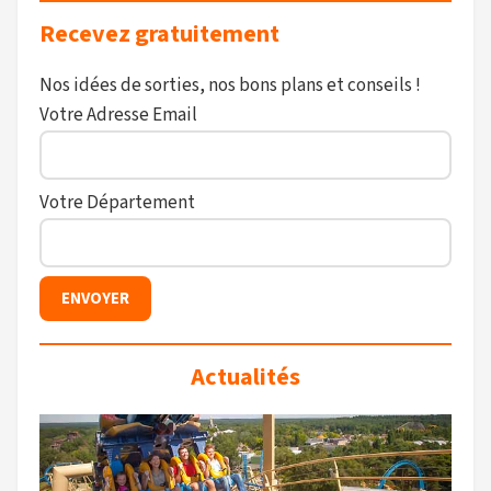
Recevez gratuitement
Nos idées de sorties, nos bons plans et conseils !
Votre Adresse Email
Votre Département
Actualités