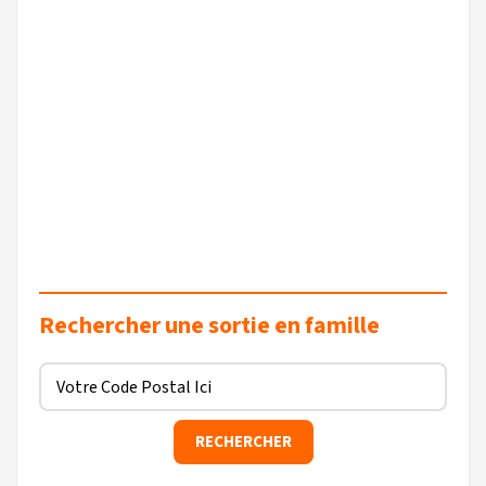
Rechercher une sortie en famille