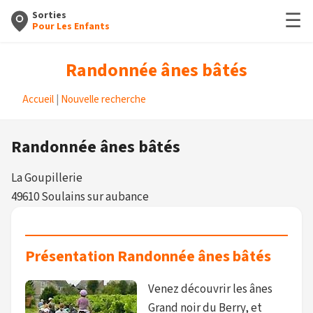
☰
Sorties
Pour Les Enfants
Randonnée ânes bâtés
Accueil
|
Nouvelle recherche
Randonnée ânes bâtés
La Goupillerie
49610 Soulains sur aubance
Présentation Randonnée ânes bâtés
Venez découvrir les ânes
Grand noir du Berry, et