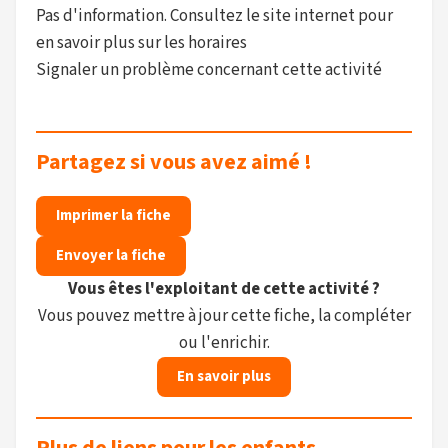
Pas d'information. Consultez le site internet pour
en savoir plus sur les horaires
Signaler un problème concernant cette activité
Partagez si vous avez aimé !
Imprimer la fiche
Envoyer la fiche
Vous êtes l'exploitant de cette activité ?
Vous pouvez mettre à jour cette fiche, la compléter
ou l'enrichir.
En savoir plus