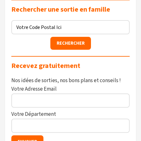
Rechercher une sortie en famille
Recevez gratuitement
Nos idées de sorties, nos bons plans et conseils !
Votre Adresse Email
Votre Département