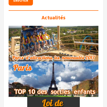
Actualités