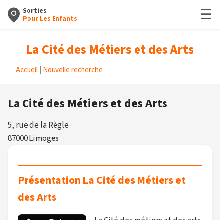
☰
Sorties
Pour Les Enfants
La Cité des Métiers et des Arts
Accueil
|
Nouvelle recherche
La Cité des Métiers et des Arts
5, rue de la Règle
87000 Limoges
Présentation La Cité des Métiers et
des Arts