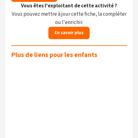
Vous êtes l'exploitant de cette activité ?
Vous pouvez mettre à jour cette fiche, la compléter
ou l'enrichir.
En savoir plus
Plus de liens pour les enfants