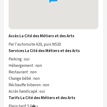
Accès La Cité des Métiers et des Arts
Par l'autoroute A20, puis N520.
Services La Cité des Métiers et des Arts
Parking : oui
Hébergement : non
Restaurant : non
Change bébé : non
Réchauffe biberon : non
Accès handicapé : oui
Tarifs La Cité des Métiers et des Arts
Plein tarif: 5 â�¬.