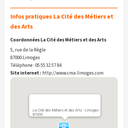
Infos pratiques La Cité des Métiers et
des Arts
Coordonnées La Cité des Métiers et des Arts
5, rue de la Règle
87000 Limoges
Téléphone : 05 55 32 57 84
Site internet :
http://www.cma-limoges.com
La Cité des Métiers et des Arts - Limoges -
87000