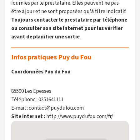
fournies par le prestataire. Elles peuvent ne pas
être à jour et ne sont proposées qu'à titre indicatif.
Toujours contacter le prestataire par téléphone
ou consulter son site internet pour les vérifier
avant de planifier une sortie
.
Infos pratiques Puy du Fou
Coordonnées Puy du Fou
85590 Les Epesses
Téléphone : 0251641111
E-mail : contact@puydufou.com
Site internet :
http://www.puydufou.com/fr/