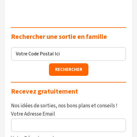
Rechercher une sortie en famille
Recevez gratuitement
Nos idées de sorties, nos bons plans et conseils !
Votre Adresse Email