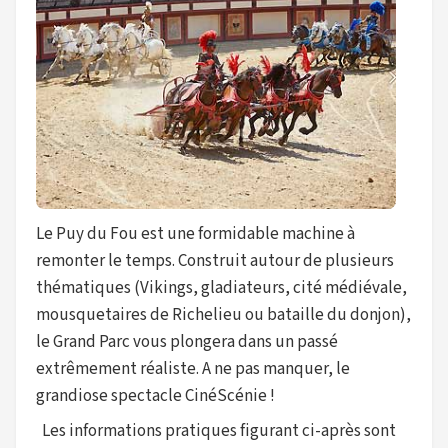
Le Puy du Fou est une formidable machine à
remonter le temps. Construit autour de plusieurs
thématiques (Vikings, gladiateurs, cité médiévale,
mousquetaires de Richelieu ou bataille du donjon),
le Grand Parc vous plongera dans un passé
extrêmement réaliste. A ne pas manquer, le
grandiose spectacle CinéScénie !
Les informations pratiques figurant ci-après sont