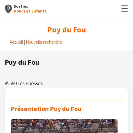
☰
Sorties
Pour Les Enfants
Puy du Fou
Accueil
|
Nouvelle recherche
Puy du Fou
85590 Les Epesses
Présentation Puy du Fou