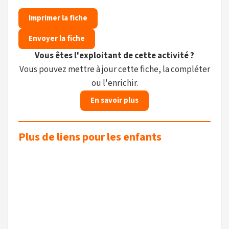
Imprimer la fiche
Envoyer la fiche
Vous êtes l'exploitant de cette activité ?
Vous pouvez mettre à jour cette fiche, la compléter
ou l'enrichir.
En savoir plus
Plus de liens pour les enfants