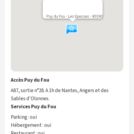
Puy du Fou - Les Epesses - 85590
Accès Puy du Fou
A87, sortie n°28. A 1h de Nantes, Angers et des
Sables d'Olonnes.
Services Puy du Fou
Parking : oui
Hébergement : oui
Restaurant : oui