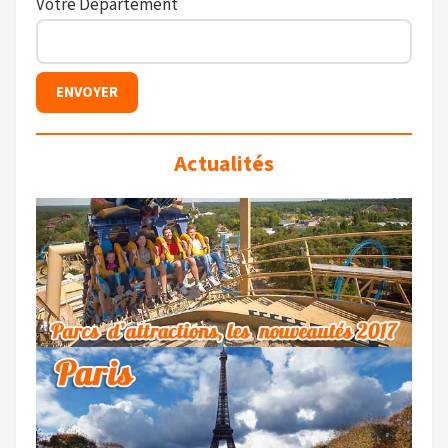
Votre Département
Actualités