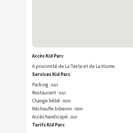
Accès Kid Parc
A proximité de La Teste et de La Hume.
Services Kid Parc
Parking : oui
Restaurant : oui
Change bébé : non
Réchauffe biberon : non
Accès handicapé : oui
Tarifs Kid Parc