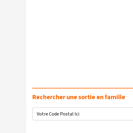
Rechercher une sortie en famille