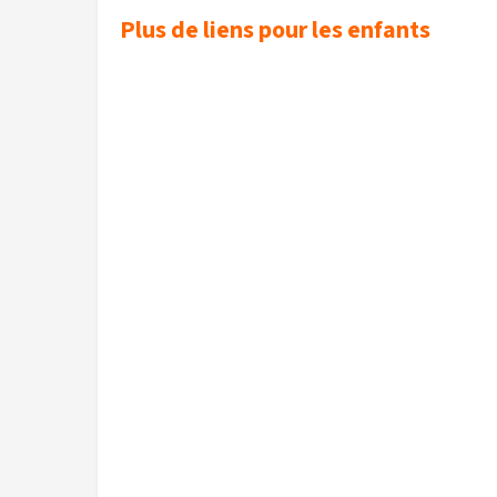
Plus de liens pour les enfants