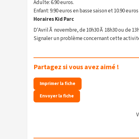
Adulte: 6.90 euros.
Enfant: 9.90 euros en basse saison et 10.90 euros
Horaires Kid Parc
D'Avril Ã novembre, de 10h30 Ã 18h30 ou de 13h
Signaler un problème concernant cette activit
Partagez si vous avez aimé !
Imprimer la fiche
Envoyer la fiche
V