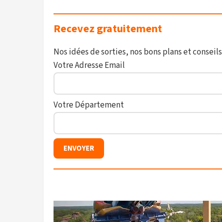
Recevez gratuitement
Nos idées de sorties, nos bons plans et conseils
Votre Adresse Email
Votre Département