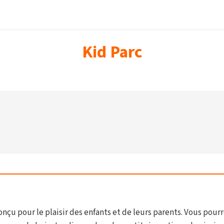
Kid Parc
onçu pour le plaisir des enfants et de leurs parents. Vous pour