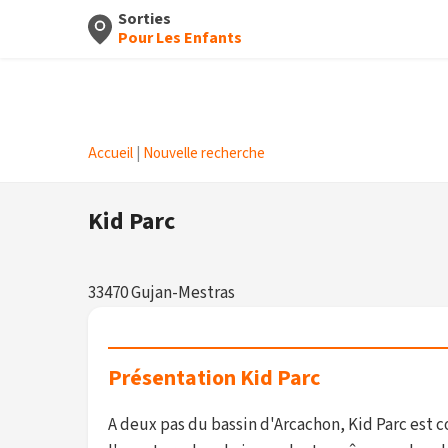
Sorties
Pour Les Enfants
Accueil
|
Nouvelle recherche
Kid Parc
33470 Gujan-Mestras
Présentation Kid Parc
A deux pas du bassin d'Arcachon, Kid Parc est c