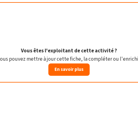
Vous êtes l'exploitant de cette activité ?
ous pouvez mettre à jour cette fiche, la compléter ou l'enrichi
En savoir plus