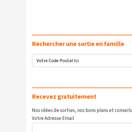
Rechercher une sortie en famille
Recevez gratuitement
Nos idées de sorties, nos bons plans et conseils
Votre Adresse Email