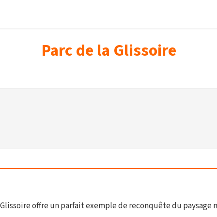
Parc de la Glissoire
a Glissoire offre un parfait exemple de reconquête du paysage m