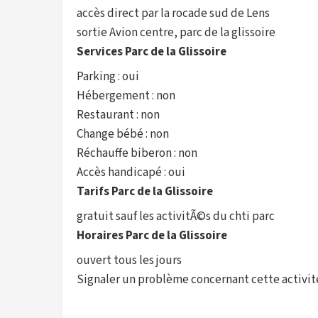
accès direct par la rocade sud de Lens
sortie Avion centre, parc de la glissoire
Services Parc de la Glissoire
Parking : oui
Hébergement : non
Restaurant : non
Change bébé : non
Réchauffe biberon : non
Accès handicapé : oui
Tarifs Parc de la Glissoire
gratuit sauf les activitÃ©s du chti parc
Horaires Parc de la Glissoire
ouvert tous les jours
Signaler un problème concernant cette activit