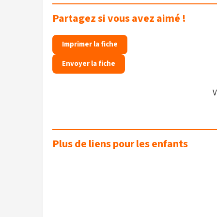
Partagez si vous avez aimé !
Imprimer la fiche
Envoyer la fiche
V
Plus de liens pour les enfants