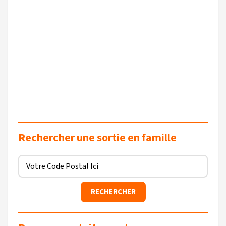
Rechercher une sortie en famille