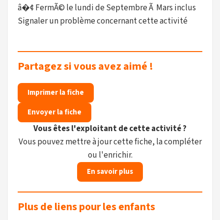
â�¢ FermÃ© le lundi de Septembre Ã Mars inclus
Signaler un problème concernant cette activité
Partagez si vous avez aimé !
Imprimer la fiche
Envoyer la fiche
Vous êtes l'exploitant de cette activité ?
Vous pouvez mettre à jour cette fiche, la compléter
ou l'enrichir.
En savoir plus
Plus de liens pour les enfants