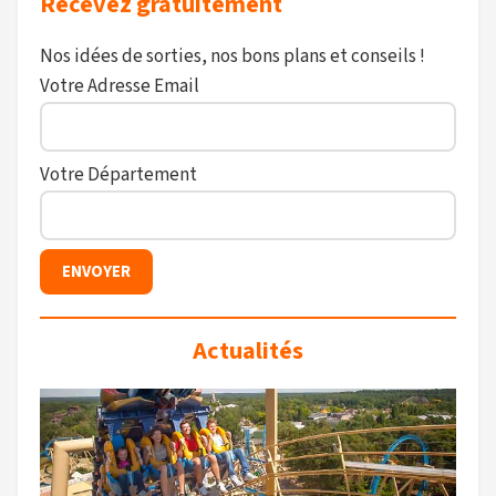
Recevez gratuitement
Nos idées de sorties, nos bons plans et conseils !
Votre Adresse Email
Votre Département
Actualités