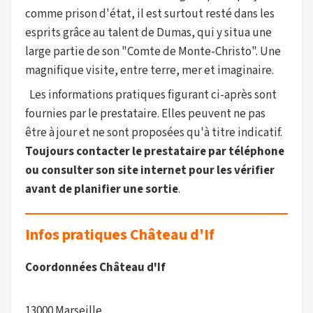
comme prison d'état, il est surtout resté dans les
esprits grâce au talent de Dumas, qui y situa une
large partie de son "Comte de Monte-Christo". Une
magnifique visite, entre terre, mer et imaginaire.
Les informations pratiques figurant ci-après sont
fournies par le prestataire. Elles peuvent ne pas
être à jour et ne sont proposées qu'à titre indicatif.
Toujours contacter le prestataire par téléphone
ou consulter son site internet pour les vérifier
avant de planifier une sortie
.
Infos pratiques Château d'If
Coordonnées Château d'If
13000 Marseille