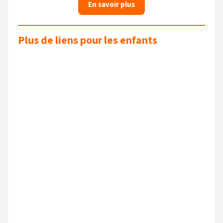
En savoir plus
Plus de liens pour les enfants