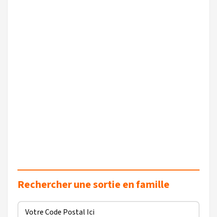
Rechercher une sortie en famille