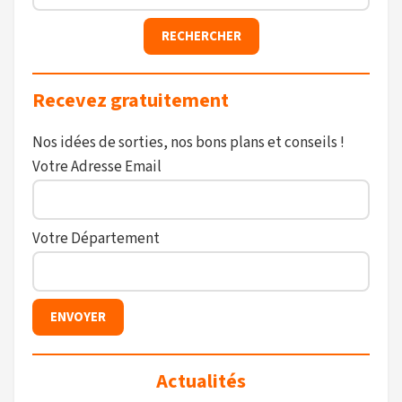
Recevez gratuitement
Nos idées de sorties, nos bons plans et conseils !
Votre Adresse Email
Votre Département
Actualités