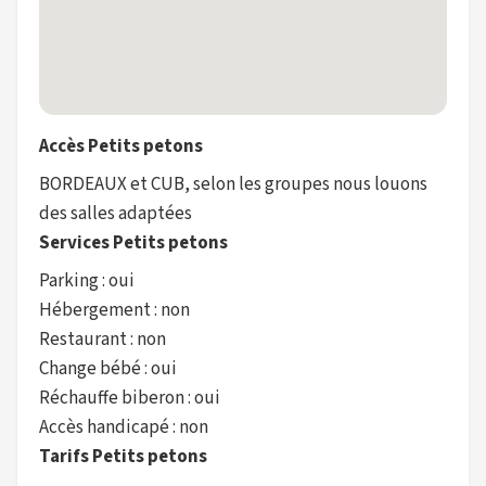
Accès Petits petons
BORDEAUX et CUB, selon les groupes nous louons
des salles adaptées
Services Petits petons
Parking : oui
Hébergement : non
Restaurant : non
Change bébé : oui
Réchauffe biberon : oui
Accès handicapé : non
Tarifs Petits petons