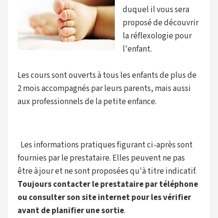
duquel il vous sera
proposé de découvrir
la réflexologie pour
l'enfant.
Les cours sont ouverts à tous les enfants de plus de
2 mois accompagnés par leurs parents, mais aussi
aux professionnels de la petite enfance.
Les informations pratiques figurant ci-après sont
fournies par le prestataire. Elles peuvent ne pas
être à jour et ne sont proposées qu'à titre indicatif.
Toujours contacter le prestataire par téléphone
ou consulter son site internet pour les vérifier
avant de planifier une sortie
.