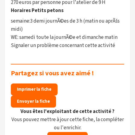
270 euros par personne pour l'atelier de 9 H
Horaires Petits petons
semaine:3 demi journÃ©es de 3 h (matin ou aprÃšs
midi)
WE: samedi toute la journÃ©e et dimanche matin
Signaler un problème concernant cette activité
Partagez si vous avez aimé !
Imprimer la fiche
Envoyer la fiche
Vous êtes l'exploitant de cette activité ?
Vous pouvez mettre à jour cette fiche, la compléter
ou l'enrichir.