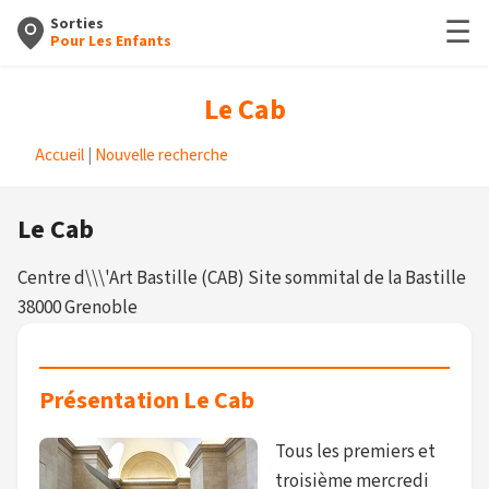
☰
Sorties
Pour Les Enfants
Le Cab
Accueil
|
Nouvelle recherche
Le Cab
Centre d\\\'Art Bastille (CAB) Site sommital de la Bastille
38000 Grenoble
Présentation Le Cab
Tous les premiers et
troisième mercredi