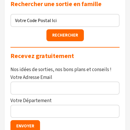
Rechercher une sortie en famille
Recevez gratuitement
Nos idées de sorties, nos bons plans et conseils !
Votre Adresse Email
Votre Département