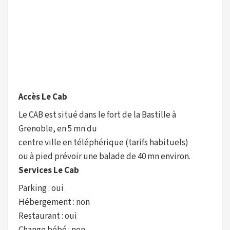
Accès Le Cab
Le CAB est situé dans le fort de la Bastille à
Grenoble, en 5 mn du
centre ville en téléphérique (tarifs habituels)
ou à pied prévoir une balade de 40 mn environ.
Services Le Cab
Parking : oui
Hébergement : non
Restaurant : oui