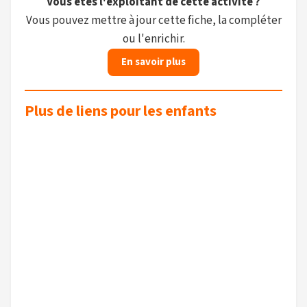
Vous êtes l'exploitant de cette activité ?
Vous pouvez mettre à jour cette fiche, la compléter
ou l'enrichir.
En savoir plus
Plus de liens pour les enfants