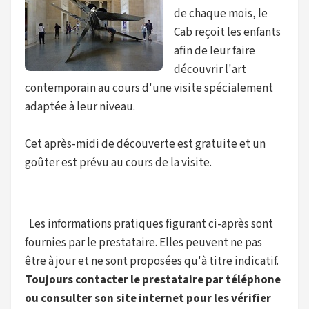
de chaque mois, le
Cab reçoit les enfants
afin de leur faire
découvrir l'art
contemporain au cours d'une visite spécialement
adaptée à leur niveau.
Cet après-midi de découverte est gratuite et un
goûter est prévu au cours de la visite.
Les informations pratiques figurant ci-après sont
fournies par le prestataire. Elles peuvent ne pas
être à jour et ne sont proposées qu'à titre indicatif.
Toujours contacter le prestataire par téléphone
ou consulter son site internet pour les vérifier