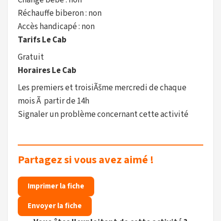
Change bébé : non
Réchauffe biberon : non
Accès handicapé : non
Tarifs Le Cab
Gratuit
Horaires Le Cab
Les premiers et troisiÃšme mercredi de chaque
mois Ã partir de 14h
Signaler un problème concernant cette activité
Partagez si vous avez aimé !
Imprimer la fiche
Envoyer la fiche