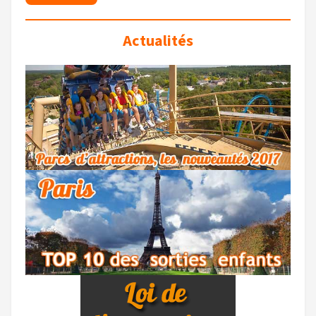
Actualités