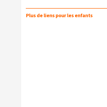
Plus de liens pour les enfants