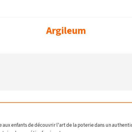
Argileum
 aux enfants de découvrir l'art de la poterie dans un authenti