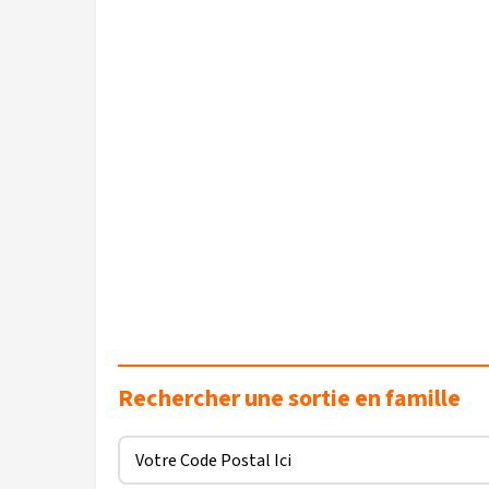
Rechercher une sortie en famille