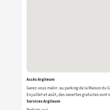
Accès Argileum
Garez-vous malin : au parking de la Maison du G
En juillet et août, des navettes gratuites sont
Services Argileum