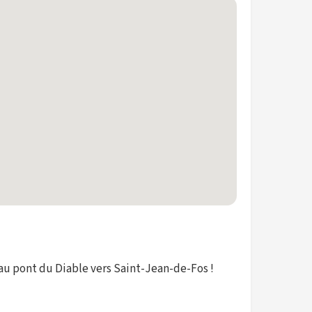
 au pont du Diable vers Saint-Jean-de-Fos !