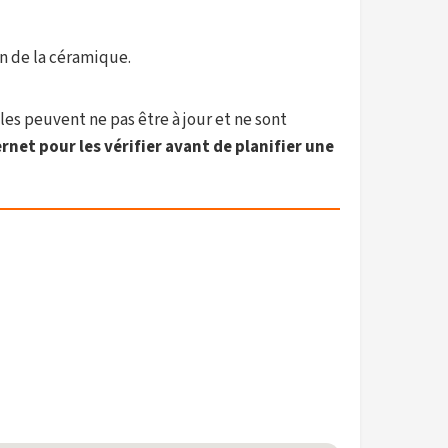
n de la céramique.
les peuvent ne pas être à jour et ne sont
net pour les vérifier avant de planifier une