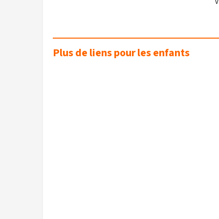
V
Plus de liens pour les enfants