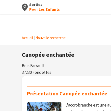
Sorties
Pour Les Enfants
Accueil
|
Nouvelle recherche
Canopée enchantée
Bois Farrault
37230 Fondettes
Présentation Canopée enchantée
L'accrobranche est une au