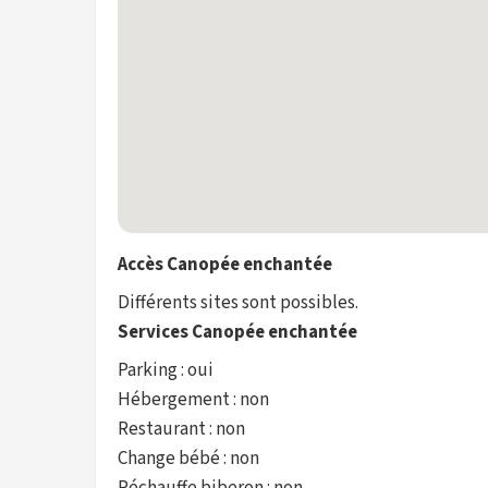
Accès Canopée enchantée
Différents sites sont possibles.
Services Canopée enchantée
Parking : oui
Hébergement : non
Restaurant : non
Change bébé : non