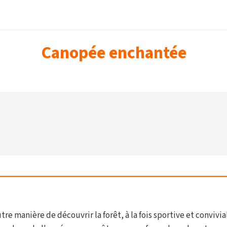
Canopée enchantée
tre manière de découvrir la forêt, à la fois sportive et convi