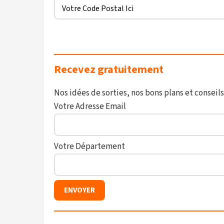
Recevez gratuitement
Nos idées de sorties, nos bons plans et conseils
Votre Adresse Email
Votre Département