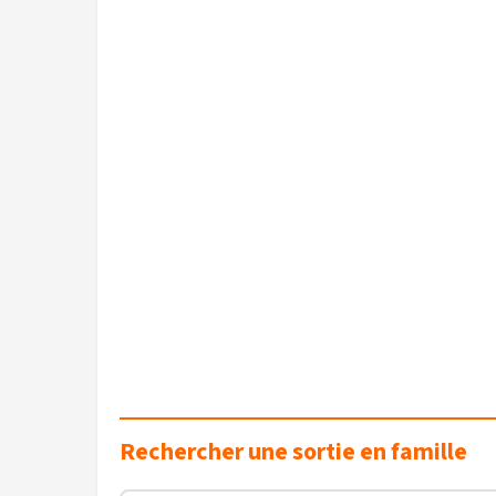
Rechercher une sortie en famille