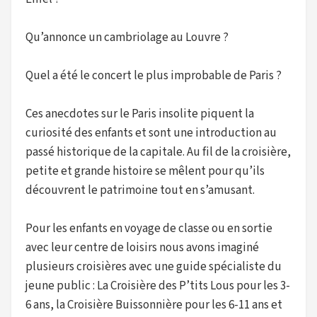
Qu’annonce un cambriolage au Louvre ?
Quel a été le concert le plus improbable de Paris ?
Ces anecdotes sur le Paris insolite piquent la
curiosité des enfants et sont une introduction au
passé historique de la capitale. Au fil de la croisière,
petite et grande histoire se mêlent pour qu’ils
découvrent le patrimoine tout en s’amusant.
Pour les enfants en voyage de classe ou en sortie
avec leur centre de loisirs nous avons imaginé
plusieurs croisières avec une guide spécialiste du
jeune public : La Croisière des P’tits Lous pour les 3-
6 ans, la Croisière Buissonnière pour les 6-11 ans et