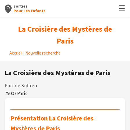
☰
Sorties
Pour Les Enfants
La Croisière des Mystères de
Paris
Accueil
|
Nouvelle recherche
La Croisière des Mystères de Paris
Port de Suffren
75007 Paris
Présentation La Croisière des
Mystères de Paris