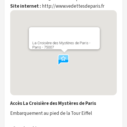
Site internet :
http://www.vedettesdeparis.fr
La Croisière des Mystères de Paris -
Paris - 75007
Accès La Croisière des Mystères de Paris
Embarquement au pied de la Tour Eiffel