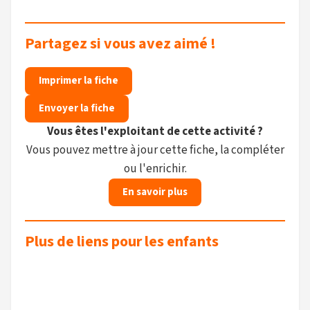
Partagez si vous avez aimé !
Imprimer la fiche
Envoyer la fiche
Vous êtes l'exploitant de cette activité ?
Vous pouvez mettre à jour cette fiche, la compléter
ou l'enrichir.
En savoir plus
Plus de liens pour les enfants