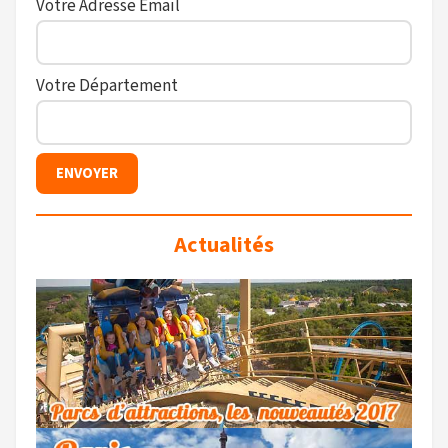
Votre Adresse Email
Votre Département
Actualités