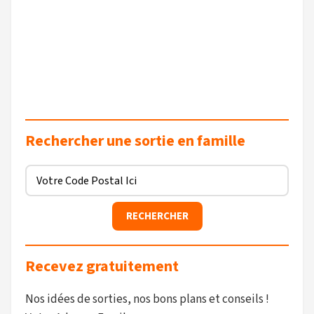
Rechercher une sortie en famille
Recevez gratuitement
Nos idées de sorties, nos bons plans et conseils !