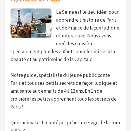
La Seine est le lieu idéal pour
apprendre l’histoire de Paris
et de France de façon ludique
et interactive. Nous avons
créé des croisières
spécialement pour les enfants pour les initier à la
beauté et au patrimoine de la Capitale.
Notre guide, spécialiste du jeune public conte
Paris et tous ses petits secrets de façon ludique et
amusante aux enfants de 4 à 12 ans. En 1h de
croisière les petits apprennent tous les secrets de
Paris !
Quel animal est monté jusqu’au 1er étage de la Tour
Eiffel ?