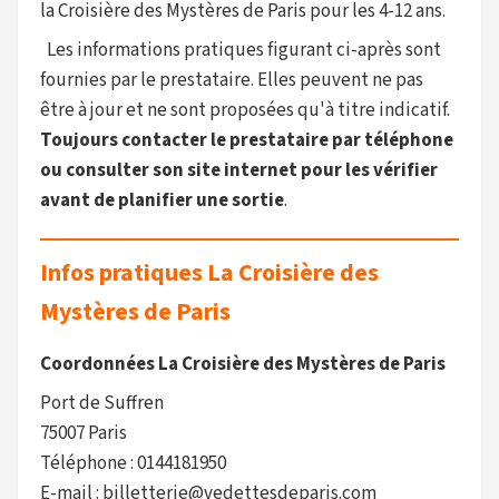
la Croisière des Mystères de Paris pour les 4-12 ans.
Les informations pratiques figurant ci-après sont
fournies par le prestataire. Elles peuvent ne pas
être à jour et ne sont proposées qu'à titre indicatif.
Toujours contacter le prestataire par téléphone
ou consulter son site internet pour les vérifier
avant de planifier une sortie
.
Infos pratiques La Croisière des
Mystères de Paris
Coordonnées La Croisière des Mystères de Paris
Port de Suffren
75007 Paris
Téléphone : 0144181950
E-mail : billetterie@vedettesdeparis.com