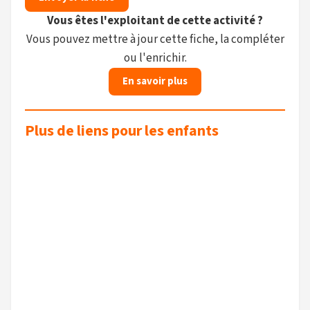
Vous êtes l'exploitant de cette activité ?
Vous pouvez mettre à jour cette fiche, la compléter
ou l'enrichir.
En savoir plus
Plus de liens pour les enfants