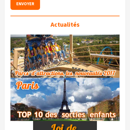
Actualités