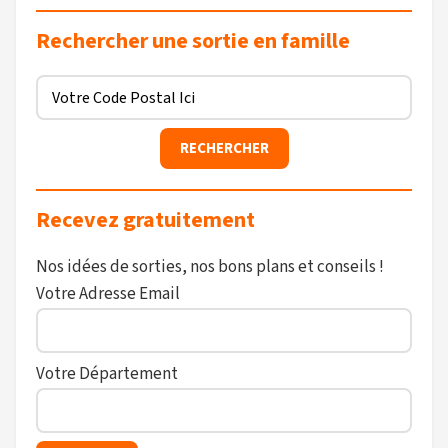
Rechercher une sortie en famille
Recevez gratuitement
Nos idées de sorties, nos bons plans et conseils !
Votre Adresse Email
Votre Département