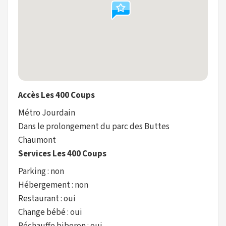
Accès Les 400 Coups
Métro Jourdain
Dans le prolongement du parc des Buttes
Chaumont
Services Les 400 Coups
Parking : non
Hébergement : non
Restaurant : oui
Change bébé : oui