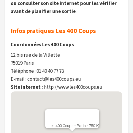
ou consulter son site internet pour les vérifier
avant de planifier une sortie
.
Infos pratiques Les 400 Coups
Coordonnées Les 400 Coups
12 bis rue de la Villette
75019 Paris
Téléphone : 01 40 40 77 78
E-mail : contact@les400coups.eu
Site internet :
http://www.les400coups.eu
Les 400 Coups - Paris - 75019