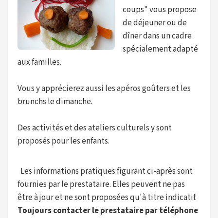
coups" vous propose
de déjeuner ou de
dîner dans un cadre
spécialement adapté
aux familles.
Vous y apprécierez aussi les apéros goûters et les
brunchs le dimanche.
Des activités et des ateliers culturels y sont
proposés pour les enfants.
Les informations pratiques figurant ci-après sont
fournies par le prestataire. Elles peuvent ne pas
être à jour et ne sont proposées qu'à titre indicatif.
Toujours contacter le prestataire par téléphone