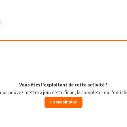
é
Vous êtes l'exploitant de cette activité ?
ous pouvez mettre à jour cette fiche, la compléter ou l'enrichi
En savoir plus