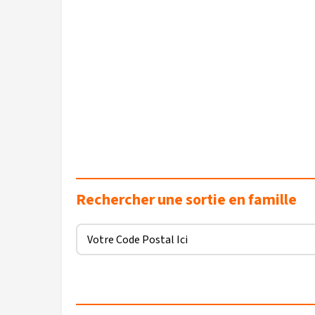
Rechercher une sortie en famille