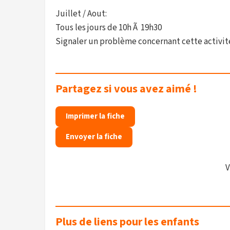
Juillet / Aout:
Tous les jours de 10h Ã 19h30
Signaler un problème concernant cette activit
Partagez si vous avez aimé !
Imprimer la fiche
Envoyer la fiche
V
Plus de liens pour les enfants