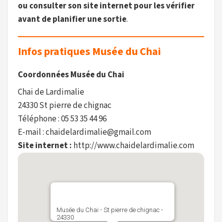
ou consulter son site internet pour les vérifier
avant de planifier une sortie
.
Infos pratiques Musée du Chai
Coordonnées Musée du Chai
Chai de Lardimalie
24330 St pierre de chignac
Téléphone : 05 53 35 44 96
E-mail : chaidelardimalie@gmail.com
Site internet :
http://www.chaidelardimalie.com
Musée du Chai - St pierre de chignac -
24330