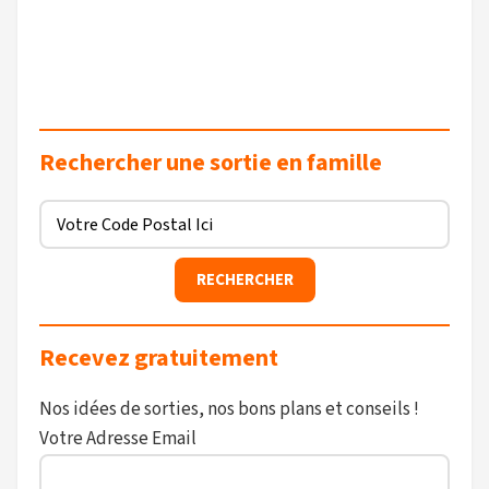
Rechercher une sortie en famille
Recevez gratuitement
Nos idées de sorties, nos bons plans et conseils !
Votre Adresse Email