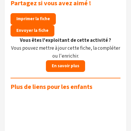
Partagez si vous avez aimé !
Imprimer la fiche
Envoyer la fiche
Vous êtes l'exploitant de cette activité ?
Vous pouvez mettre à jour cette fiche, la compléter
ou l'enrichir.
En savoir plus
Plus de liens pour les enfants