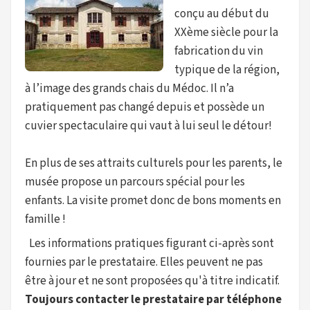
conçu au début du
XXème siècle pour la
fabrication du vin
typique de la région,
à l’image des grands chais du Médoc. Il n’a
pratiquement pas changé depuis et possède un
cuvier spectaculaire qui vaut à lui seul le détour!
En plus de ses attraits culturels pour les parents, le
musée propose un parcours spécial pour les
enfants. La visite promet donc de bons moments en
famille !
Les informations pratiques figurant ci-après sont
fournies par le prestataire. Elles peuvent ne pas
être à jour et ne sont proposées qu'à titre indicatif.
Toujours contacter le prestataire par téléphone