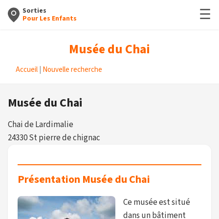
☰
Sorties
Pour Les Enfants
Musée du Chai
Accueil
|
Nouvelle recherche
Musée du Chai
Chai de Lardimalie
24330 St pierre de chignac
Présentation Musée du Chai
Ce musée est situé
dans un bâtiment