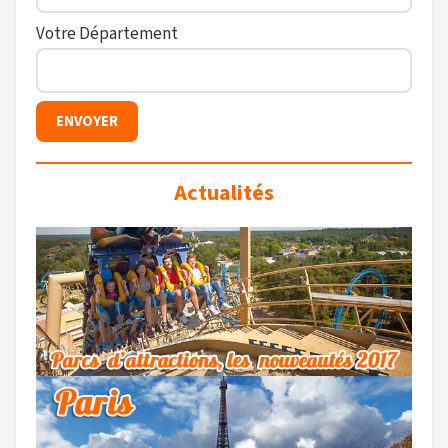
Votre Département
Actualités