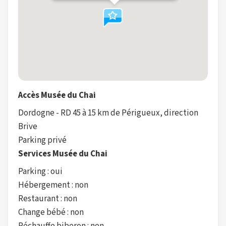
Accès Musée du Chai
Dordogne - RD 45 à 15 km de Périgueux, direction
Brive
Parking privé
Services Musée du Chai
Parking : oui
Hébergement : non
Restaurant : non
Change bébé : non