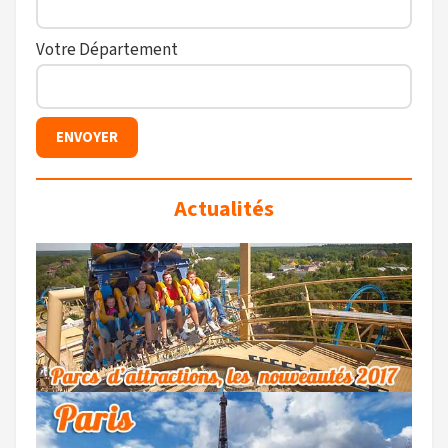
Votre Département
Actualités