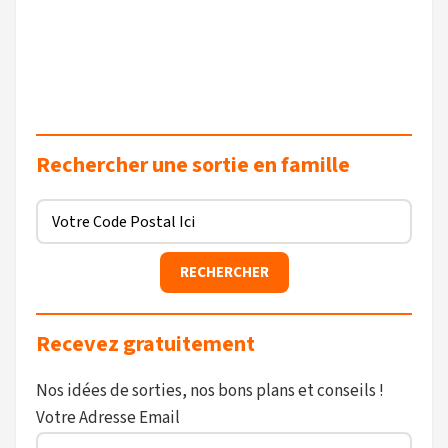
Rechercher une sortie en famille
Recevez gratuitement
Nos idées de sorties, nos bons plans et conseils !
Votre Adresse Email