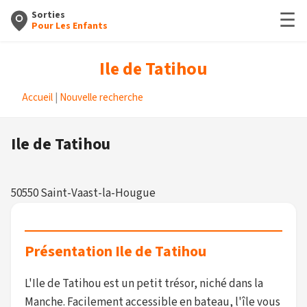
☰
Sorties
Pour Les Enfants
Ile de Tatihou
Accueil
|
Nouvelle recherche
Ile de Tatihou
50550 Saint-Vaast-la-Hougue
Présentation Ile de Tatihou
L'Ile de Tatihou est un petit trésor, niché dans la
Manche. Facilement accessible en bateau, l'île vous