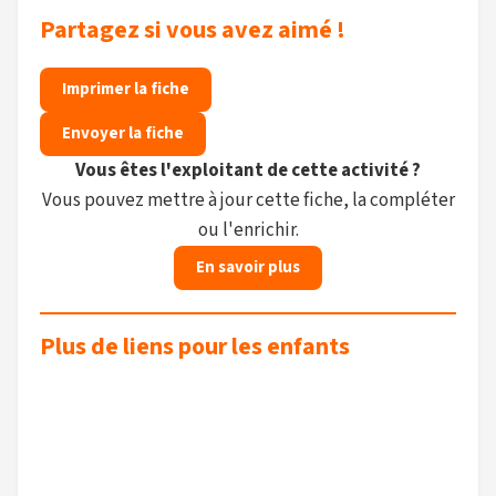
Partagez si vous avez aimé !
Imprimer la fiche
Envoyer la fiche
Vous êtes l'exploitant de cette activité ?
Vous pouvez mettre à jour cette fiche, la compléter
ou l'enrichir.
En savoir plus
Plus de liens pour les enfants