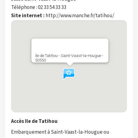
Téléphone : 02 33 54 33 33
Site internet :
http://www.manche.fr/tatihou/
Ile de Tatihou - Saint-Vaast-la-Hougue -
50550
Accès Ile de Tatihou
Embarquement à Saint-Vaast-la-Hougue ou