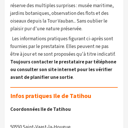
réserve des multiples surprises : musée maritime,
jardins botaniques, observation des flots et des
oiseaux depuis la Tour Vauban... Sans oublier le
plaisir pur d'une nature préservée.
Les informations pratiques figurant ci-après sont
fournies par le prestataire. Elles peuvent ne pas
être à jour et ne sont proposées qu'à titre indicatif.
Toujours contacter le prestataire par téléphone
ou consulter son site internet pour les vérifier
avant de planifier une sortie
.
Infos pratiques Ile de Tatihou
Coordonnées Ile de Tatihou
50550 Saint-Vaast-la-Hougue