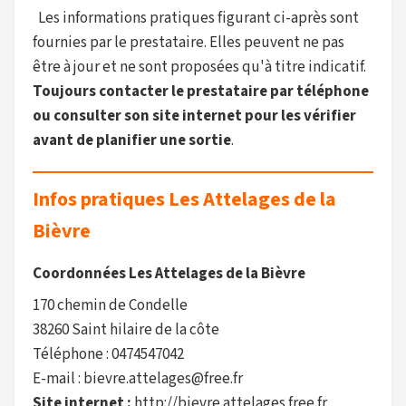
Les informations pratiques figurant ci-après sont
fournies par le prestataire. Elles peuvent ne pas
être à jour et ne sont proposées qu'à titre indicatif.
Toujours contacter le prestataire par téléphone
ou consulter son site internet pour les vérifier
avant de planifier une sortie
.
Infos pratiques Les Attelages de la
Bièvre
Coordonnées Les Attelages de la Bièvre
170 chemin de Condelle
38260 Saint hilaire de la côte
Téléphone : 0474547042
E-mail : bievre.attelages@free.fr
Site internet :
http://bievre.attelages.free.fr