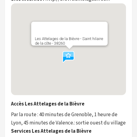
Les Attelages de la Bièvre - Saint hilaire
de la côte - 38260
Accès Les Attelages de la Bièvre
Par la route : 40 minutes de Grenoble, 1 heure de
Lyon, 45 minutes de Valence.: sortie ouest du village
Services Les Attelages de la Bièvre