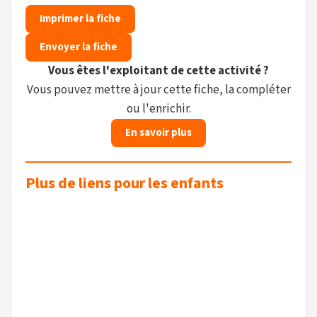
Imprimer la fiche
Envoyer la fiche
Vous êtes l'exploitant de cette activité ?
Vous pouvez mettre à jour cette fiche, la compléter
ou l'enrichir.
En savoir plus
Plus de liens pour les enfants