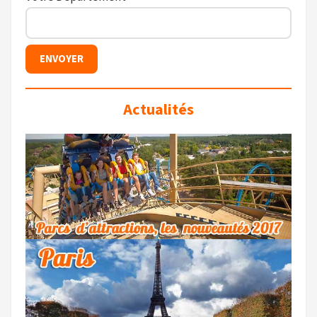
Actualités