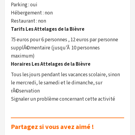
Parking : oui
Hébergement : non
Restaurant : non
Tarifs Les Attelages de la Bièvre
75 euros pour 6 personnes , 12 euros par personne
supplÃ©mentaire (jusqu'Ã 10 personnes
maximum)
Horaires Les Attelages de la Bièvre
Tous les jours pendant les vacances scolaire, sinon
le mercredi, le samedi et le dimanche, sur
rÃ©servation
Signaler un problème concernant cette activité
Partagez si vous avez aimé !