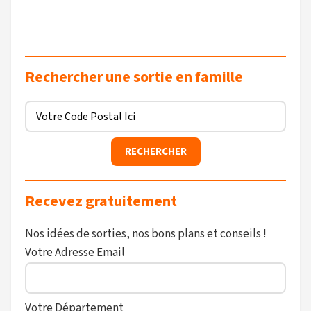
Rechercher une sortie en famille
Recevez gratuitement
Nos idées de sorties, nos bons plans et conseils !
Votre Adresse Email
Votre Département