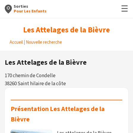
☰
Sorties
Pour Les Enfants
Les Attelages de la Bièvre
Accueil
|
Nouvelle recherche
Les Attelages de la Bièvre
170 chemin de Condelle
38260 Saint hilaire de la côte
Présentation Les Attelages de la
Bièvre