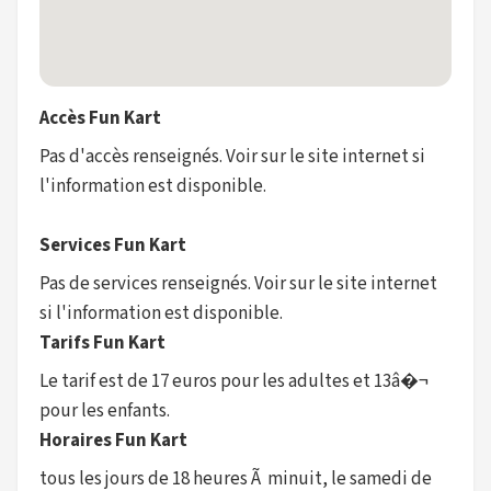
Accès Fun Kart
Pas d'accès renseignés. Voir sur le site internet si
l'information est disponible.
Services Fun Kart
Pas de services renseignés. Voir sur le site internet
si l'information est disponible.
Tarifs Fun Kart
Le tarif est de 17 euros pour les adultes et 13â�¬
pour les enfants.
Horaires Fun Kart
tous les jours de 18 heures Ã minuit, le samedi de