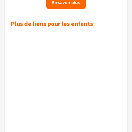
En savoir plus
Plus de liens pour les enfants