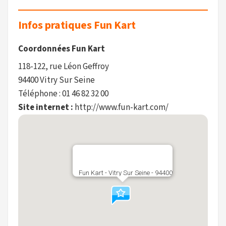
Infos pratiques Fun Kart
Coordonnées Fun Kart
118-122, rue Léon Geffroy
94400 Vitry Sur Seine
Téléphone : 01 46 82 32 00
Site internet :
http://www.fun-kart.com/
Fun Kart - Vitry Sur Seine - 94400