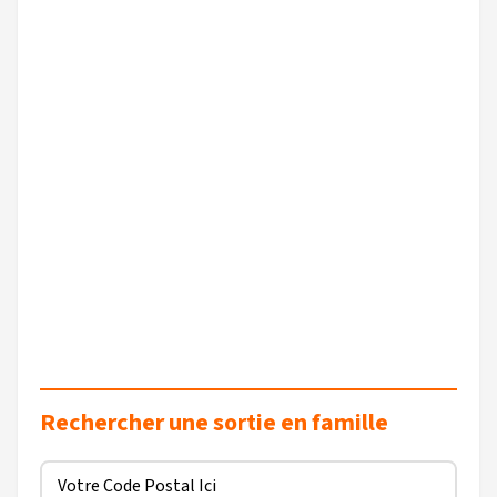
Rechercher une sortie en famille