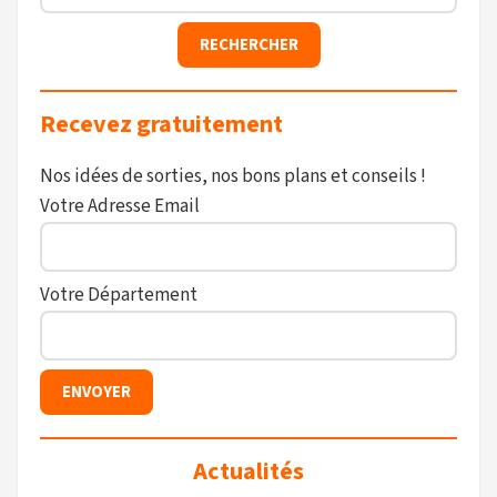
Recevez gratuitement
Nos idées de sorties, nos bons plans et conseils !
Votre Adresse Email
Votre Département
Actualités