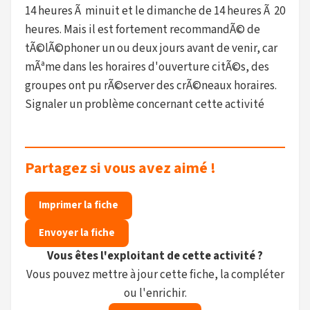
14 heures Ã minuit et le dimanche de 14 heures Ã 20
heures. Mais il est fortement recommandÃ© de
tÃ©lÃ©phoner un ou deux jours avant de venir, car
mÃªme dans les horaires d'ouverture citÃ©s, des
groupes ont pu rÃ©server des crÃ©neaux horaires.
Signaler un problème concernant cette activité
Partagez si vous avez aimé !
Imprimer la fiche
Envoyer la fiche
Vous êtes l'exploitant de cette activité ?
Vous pouvez mettre à jour cette fiche, la compléter
ou l'enrichir.