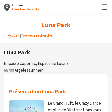
☰
Sorties
Pour Les Enfants
Luna Park
Accueil
|
Nouvelle recherche
Luna Park
Impasse Copernic, Espace de Loisirs
66700 Argelès sur mer
Présentation Luna Park
Le Grand Huit, le Crazy Dance
et plus de 30 attractions vous