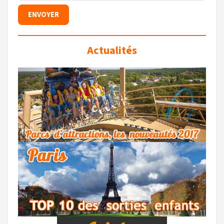
Actualités