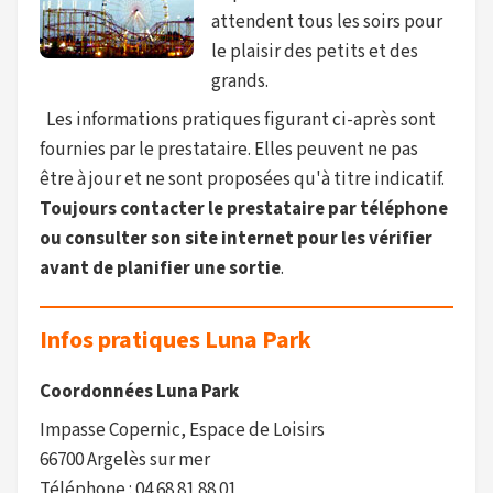
attendent tous les soirs pour
le plaisir des petits et des
grands.
Les informations pratiques figurant ci-après sont
fournies par le prestataire. Elles peuvent ne pas
être à jour et ne sont proposées qu'à titre indicatif.
Toujours contacter le prestataire par téléphone
ou consulter son site internet pour les vérifier
avant de planifier une sortie
.
Infos pratiques Luna Park
Coordonnées Luna Park
Impasse Copernic, Espace de Loisirs
66700 Argelès sur mer
Téléphone : 04 68 81 88 01