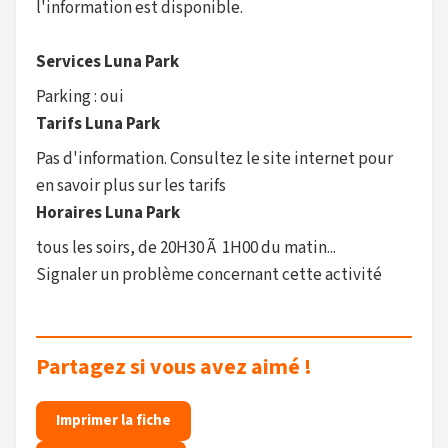
l'information est disponible.
Services Luna Park
Parking : oui
Tarifs Luna Park
Pas d'information. Consultez le site internet pour
en savoir plus sur les tarifs
Horaires Luna Park
tous les soirs, de 20H30 Ã 1H00 du matin...
Signaler un problème concernant cette activité
Partagez si vous avez aimé !
Imprimer la fiche