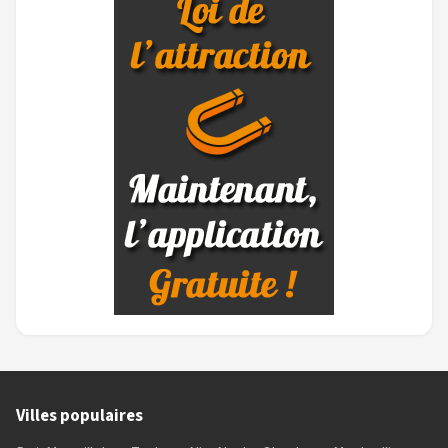
Villes populaires