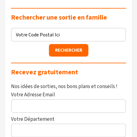
Rechercher une sortie en famille
Recevez gratuitement
Nos idées de sorties, nos bons plans et conseils !
Votre Adresse Email
Votre Département