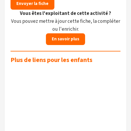
Envoyer la fiche
Vous êtes l'exploitant de cette activité ?
Vous pouvez mettre à jour cette fiche, la compléter
ou l'enrichir.
En savoir plus
Plus de liens pour les enfants