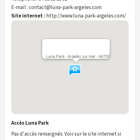
E-mail : contact@luna-park-argeles.com
Site internet :
http://www.luna-park-argeles.com/
Luna Park - Argelès sur mer - 66700
Accès Luna Park
Pas d'accès renseignés. Voir sur le site internet si