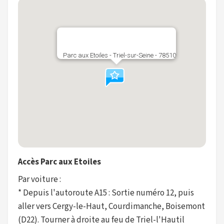
Parc aux Etoiles - Triel-sur-Seine - 78510
Accès Parc aux Etoiles
Par voiture :
* Depuis l'autoroute A15 : Sortie numéro 12, puis
aller vers Cergy-le-Haut, Courdimanche, Boisemont
(D22). Tourner à droite au feu de Triel-l'Hautil