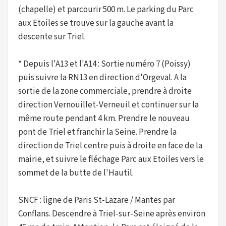
(chapelle) et parcourir 500 m. Le parking du Parc
aux Etoiles se trouve sur la gauche avant la
descente sur Triel.
* Depuis l'A13 et l'A14 : Sortie numéro 7 (Poissy)
puis suivre la RN13 en direction d'Orgeval. A la
sortie de la zone commerciale, prendre à droite
direction Vernouillet-Verneuil et continuer sur la
même route pendant 4 km. Prendre le nouveau
pont de Triel et franchir la Seine. Prendre la
direction de Triel centre puis à droite en face de la
mairie, et suivre le fléchage Parc aux Etoiles vers le
sommet de la butte de l'Hautil.
SNCF : ligne de Paris St-Lazare / Mantes par
Conflans. Descendre à Triel-sur-Seine après environ