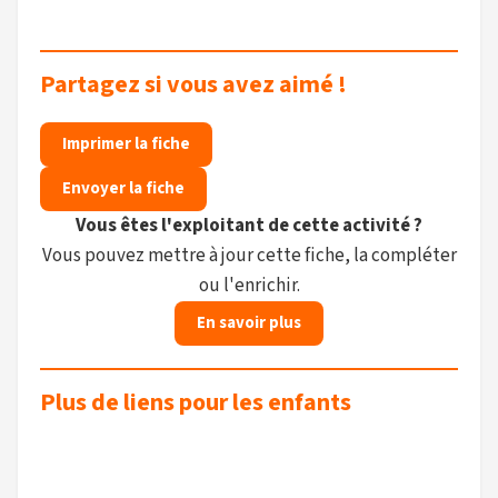
Partagez si vous avez aimé !
Imprimer la fiche
Envoyer la fiche
Vous êtes l'exploitant de cette activité ?
Vous pouvez mettre à jour cette fiche, la compléter
ou l'enrichir.
En savoir plus
Plus de liens pour les enfants