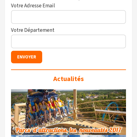
Votre Adresse Email
Votre Département
Actualités