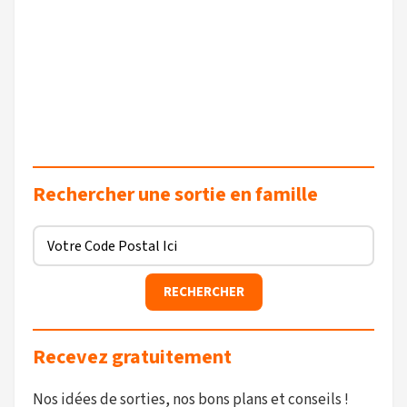
Rechercher une sortie en famille
Recevez gratuitement
Nos idées de sorties, nos bons plans et conseils !