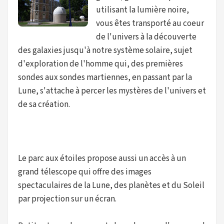
utilisant la lumière noire,
vous êtes transporté au coeur
de l'univers à la découverte
des galaxies jusqu'à notre système solaire, sujet
d'exploration de l'homme qui, des premières
sondes aux sondes martiennes, en passant par la
Lune, s'attache à percer les mystères de l'univers et
de sa création.
Le parc aux étoiles propose aussi un accès à un
grand télescope qui offre des images
spectaculaires de la Lune, des planètes et du Soleil
par projection sur un écran.