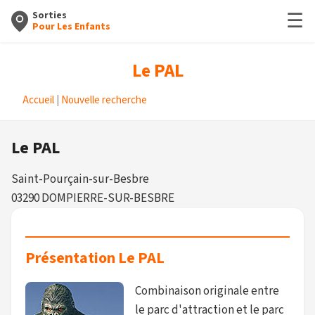
☰
Sorties
Pour Les Enfants
Le PAL
Accueil
|
Nouvelle recherche
Le PAL
Saint-Pourçain-sur-Besbre
03290 DOMPIERRE-SUR-BESBRE
Présentation Le PAL
Combinaison originale entre
le parc d'attraction et le parc