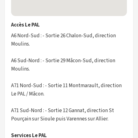
Accès Le PAL
A6 Nord-Sud : - Sortie 26 Chalon-Sud, direction
Moulins.
A6 Sud-Nord : - Sortie 29 Mâcon-Sud, direction
Moulins.
A71 Nord-Sud : - Sortie 11 Montmarault, direction
Le PAL / Mâcon.
A71 Sud-Nord : - Sortie 12 Gannat, direction St
Pourçain sur Sioule puis Varennes sur Allier.
Services Le PAL