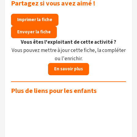
Partagez si vous avez aimé !
Imprimer la fiche
Envoyer la fiche
Vous êtes l'exploitant de cette activité ?
Vous pouvez mettre à jour cette fiche, la compléter
ou l'enrichir.
En savoir plus
Plus de liens pour les enfants