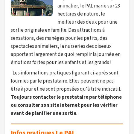
animalier, le PAL marie sur 23
hectares de nature, le
meilleur des deux pour une
sortie originale en famille. Des attractions à
sensations, des manèges pour les petits, des
spectacles animaliers, la nurseries des oiseaux
apportent largement de quoi remplir la journée en
émotions fortes pour les enfants et les grands !
Les informations pratiques figurant ci-après sont
fournies par le prestataire. Elles peuvent ne pas
être à jour et ne sont proposées qu'à titre indicatif.
Toujours contacter le prestataire par téléphone
ou consulter son site internet pour les vérifier
avant de planifier une sortie
.
Infos pratiques Le PAL