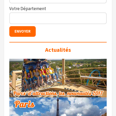
Votre Département
Actualités