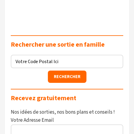
Rechercher une sortie en famille
Recevez gratuitement
Nos idées de sorties, nos bons plans et conseils !
Votre Adresse Email