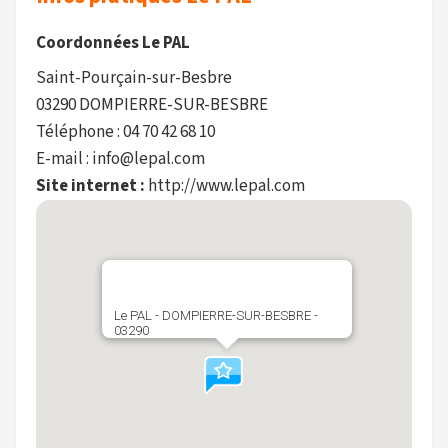
Coordonnées Le PAL
Saint-Pourçain-sur-Besbre
03290 DOMPIERRE-SUR-BESBRE
Téléphone : 04 70 42 68 10
E-mail : info@lepal.com
Site internet :
http://www.lepal.com
Le PAL - DOMPIERRE-SUR-BESBRE -
03290