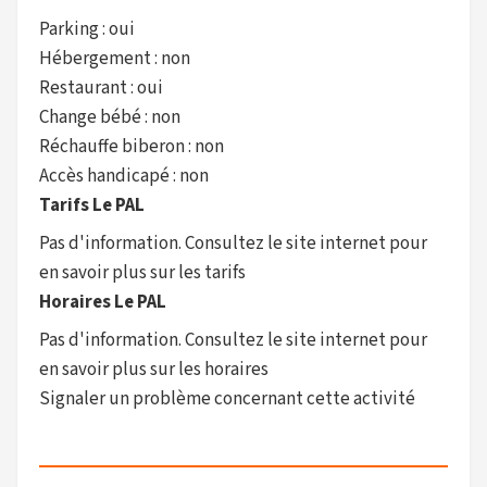
Parking : oui
Hébergement : non
Restaurant : oui
Change bébé : non
Réchauffe biberon : non
Accès handicapé : non
Tarifs Le PAL
Pas d'information. Consultez le site internet pour
en savoir plus sur les tarifs
Horaires Le PAL
Pas d'information. Consultez le site internet pour
en savoir plus sur les horaires
Signaler un problème concernant cette activité