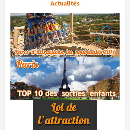
Actualités