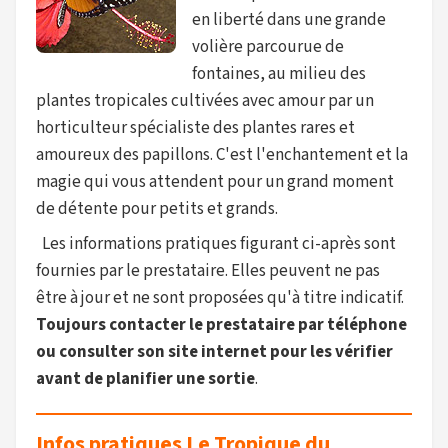
en liberté dans une grande
volière parcourue de
fontaines, au milieu des
plantes tropicales cultivées avec amour par un
horticulteur spécialiste des plantes rares et
amoureux des papillons. C'est l'enchantement et la
magie qui vous attendent pour un grand moment
de détente pour petits et grands.
Les informations pratiques figurant ci-après sont
fournies par le prestataire. Elles peuvent ne pas
être à jour et ne sont proposées qu'à titre indicatif.
Toujours contacter le prestataire par téléphone
ou consulter son site internet pour les vérifier
avant de planifier une sortie
.
Infos pratiques Le Tropique du