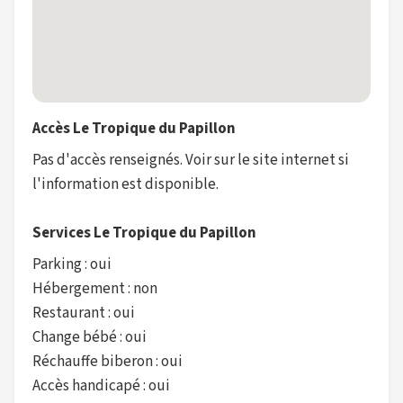
Accès Le Tropique du Papillon
Pas d'accès renseignés. Voir sur le site internet si
l'information est disponible.
Services Le Tropique du Papillon
Parking : oui
Hébergement : non
Restaurant : oui
Change bébé : oui
Réchauffe biberon : oui
Accès handicapé : oui