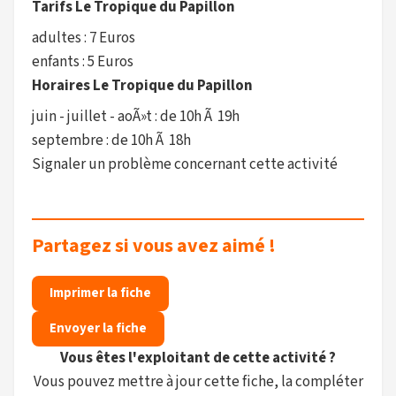
Tarifs Le Tropique du Papillon
adultes : 7 Euros
enfants : 5 Euros
Horaires Le Tropique du Papillon
juin - juillet - aoÃ»t : de 10h Ã 19h
septembre : de 10h Ã 18h
Signaler un problème concernant cette activité
Partagez si vous avez aimé !
Imprimer la fiche
Envoyer la fiche
Vous êtes l'exploitant de cette activité ?
Vous pouvez mettre à jour cette fiche, la compléter