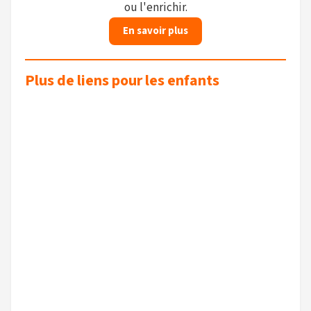
ou l'enrichir.
En savoir plus
Plus de liens pour les enfants