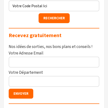
Recevez gratuitement
Nos idées de sorties, nos bons plans et conseils !
Votre Adresse Email
Votre Département