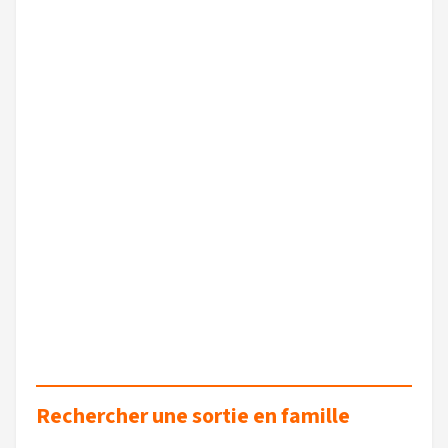
Rechercher une sortie en famille