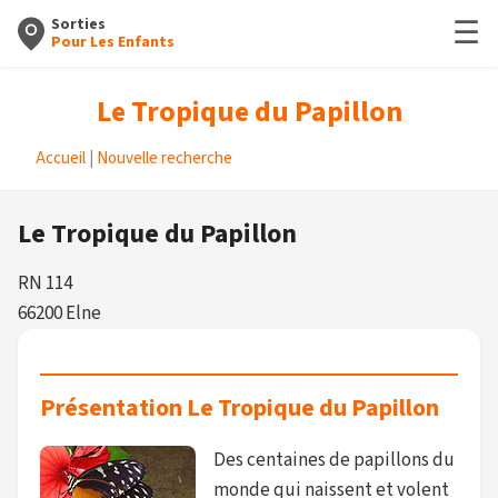
☰
Sorties
Pour Les Enfants
Le Tropique du Papillon
Accueil
|
Nouvelle recherche
Le Tropique du Papillon
RN 114
66200 Elne
Présentation Le Tropique du Papillon
Des centaines de papillons du
monde qui naissent et volent