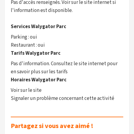
Pas d'accès renseignés. Voir sur le site internet si
l'information est disponible.
Services Walygator Parc
Parking : oui
Restaurant : oui
Tarifs Walygator Parc
Pas d'information. Consultez le site internet pour
en savoir plus sur les tarifs
Horaires Walygator Parc
Voir sur le site
Signaler un problème concernant cette activité
Partagez si vous avez aimé !