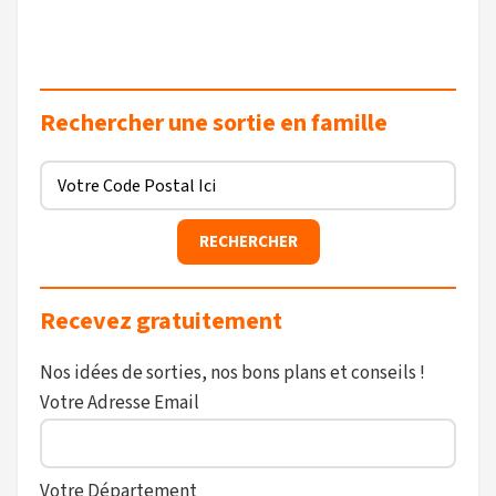
Rechercher une sortie en famille
Recevez gratuitement
Nos idées de sorties, nos bons plans et conseils !
Votre Adresse Email
Votre Département