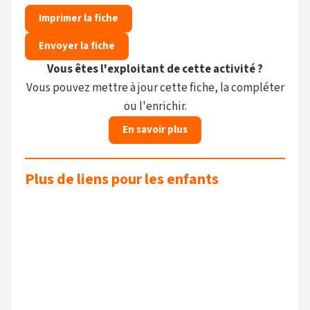
Imprimer la fiche
Envoyer la fiche
Vous êtes l'exploitant de cette activité ?
Vous pouvez mettre à jour cette fiche, la compléter
ou l'enrichir.
En savoir plus
Plus de liens pour les enfants