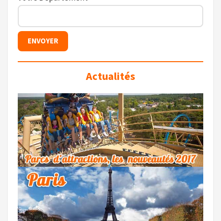
Actualités