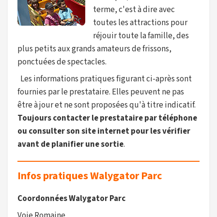
terme, c'est à dire avec
toutes les attractions pour
réjouir toute la famille, des
plus petits aux grands amateurs de frissons,
ponctuées de spectacles.
Les informations pratiques figurant ci-après sont
fournies par le prestataire. Elles peuvent ne pas
être à jour et ne sont proposées qu'à titre indicatif.
Toujours contacter le prestataire par téléphone
ou consulter son site internet pour les vérifier
avant de planifier une sortie
.
Infos pratiques Walygator Parc
Coordonnées Walygator Parc
Voie Romaine