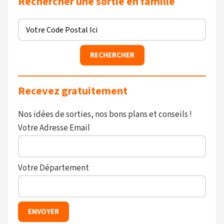
Rechercher une sortie en famille
Recevez gratuitement
Nos idées de sorties, nos bons plans et conseils !
Votre Adresse Email
Votre Département