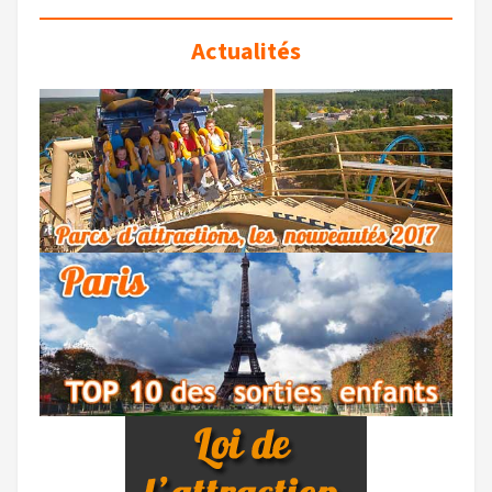
Actualités