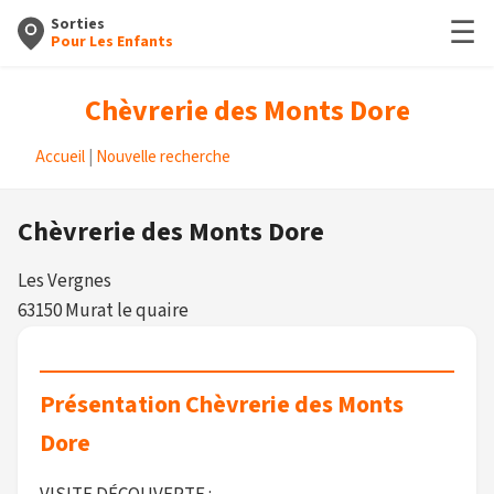
☰
Sorties
Pour Les Enfants
Chèvrerie des Monts Dore
Accueil
|
Nouvelle recherche
Chèvrerie des Monts Dore
Les Vergnes
63150 Murat le quaire
Présentation Chèvrerie des Monts
Dore