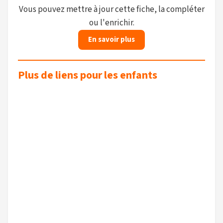
Vous pouvez mettre à jour cette fiche, la compléter
ou l'enrichir.
En savoir plus
Plus de liens pour les enfants