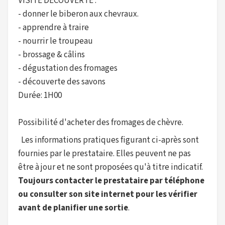
VISITE DÉCOUVERTE :
- donner le biberon aux chevraux.
- apprendre à traire
- nourrir le troupeau
- brossage & câlins
- dégustation des fromages
- découverte des savons
Durée: 1H00
Possibilité d'acheter des fromages de chèvre.
Les informations pratiques figurant ci-après sont
fournies par le prestataire. Elles peuvent ne pas
être à jour et ne sont proposées qu'à titre indicatif.
Toujours contacter le prestataire par téléphone
ou consulter son site internet pour les vérifier
avant de planifier une sortie
.