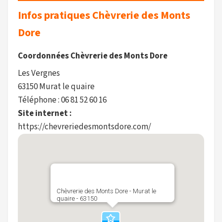
Infos pratiques Chèvrerie des Monts
Dore
Coordonnées Chèvrerie des Monts Dore
Les Vergnes
63150 Murat le quaire
Téléphone : 06 81 52 60 16
Site internet :
https://chevreriedesmontsdore.com/
Chèvrerie des Monts Dore - Murat le
quaire - 63150