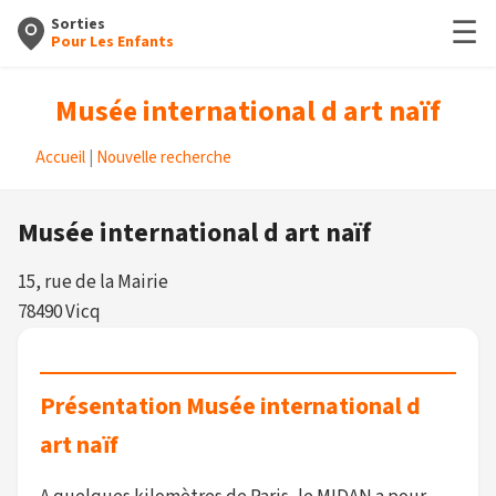
☰
Sorties
Pour Les Enfants
Musée international d art naïf
Accueil
|
Nouvelle recherche
Musée international d art naïf
15, rue de la Mairie
78490 Vicq
Présentation Musée international d
art naïf