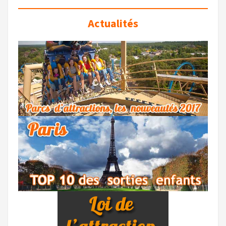
Actualités