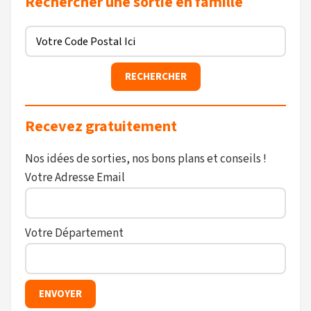
Rechercher une sortie en famille
Recevez gratuitement
Nos idées de sorties, nos bons plans et conseils !
Votre Adresse Email
Votre Département