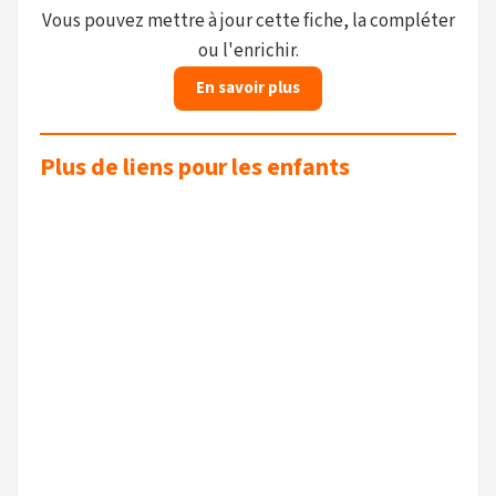
Vous pouvez mettre à jour cette fiche, la compléter
ou l'enrichir.
En savoir plus
Plus de liens pour les enfants