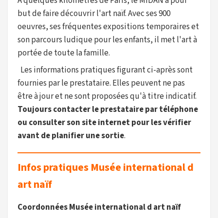
A quelques kilomètres de Paris, le MIDAN a pour
but de faire découvrir l'art naïf. Avec ses 900
oeuvres, ses fréquentes expositions temporaires et
son parcours ludique pour les enfants, il met l'art à
portée de toute la famille.
Les informations pratiques figurant ci-après sont
fournies par le prestataire. Elles peuvent ne pas
être à jour et ne sont proposées qu'à titre indicatif.
Toujours contacter le prestataire par téléphone
ou consulter son site internet pour les vérifier
avant de planifier une sortie
.
Infos pratiques Musée international d
art naïf
Coordonnées Musée international d art naïf