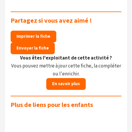
Partagez si vous avez aimé !
Imprimer la fiche
Envoyer la fiche
Vous êtes l'exploitant de cette activité ?
Vous pouvez mettre à jour cette fiche, la compléter
ou l'enrichir.
En savoir plus
Plus de liens pour les enfants