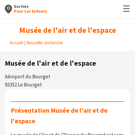
☰
Sorties
Pour Les Enfants
Musée de l'air et de l'espace
Accueil
|
Nouvelle recherche
Musée de l'air et de l'espace
Aéroport du Bourget
93352 Le Bourget
Présentation Musée de l'air et de
l'espace