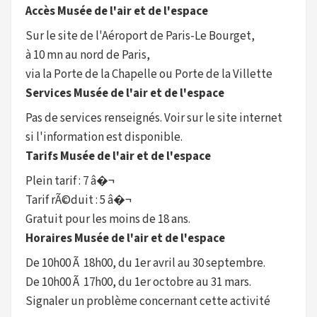
Accès Musée de l'air et de l'espace
Sur le site de l'Aéroport de Paris-Le Bourget,
à 10 mn au nord de Paris,
via la Porte de la Chapelle ou Porte de la Villette
Services Musée de l'air et de l'espace
Pas de services renseignés. Voir sur le site internet
si l'information est disponible.
Tarifs Musée de l'air et de l'espace
Plein tarif : 7 â�¬
Tarif rÃ©duit : 5 â�¬
Gratuit pour les moins de 18 ans.
Horaires Musée de l'air et de l'espace
De 10h00 Ã 18h00, du 1er avril au 30 septembre.
De 10h00 Ã 17h00, du 1er octobre au 31 mars.
Signaler un problème concernant cette activité