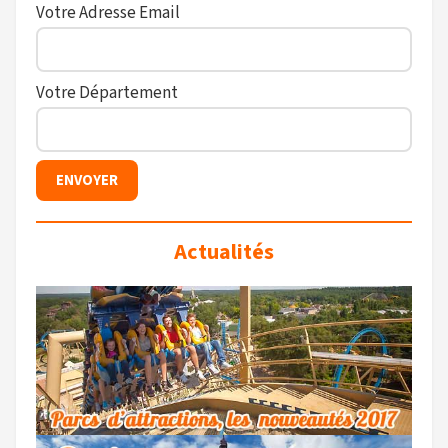
Votre Adresse Email
Votre Département
Actualités