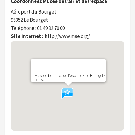
Coordonnées Musée de l'air et de l'espace
Aéroport du Bourget
93352 Le Bourget
Téléphone : 01 49 92 70 00
Site internet :
http://www.mae.org/
Musée de l'air et de l'espace - Le Bourget -
93352