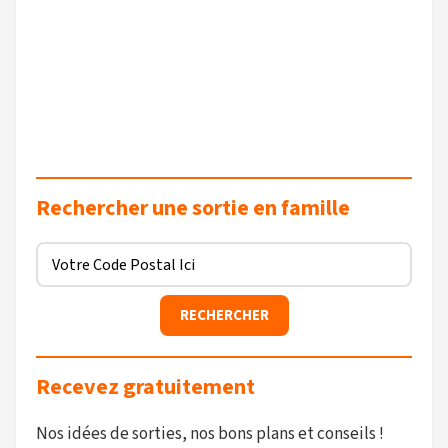
Rechercher une sortie en famille
Recevez gratuitement
Nos idées de sorties, nos bons plans et conseils !