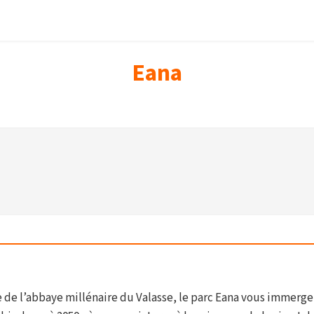
Eana
e de l’abbaye millénaire du Valasse, le parc Eana vous immerge 