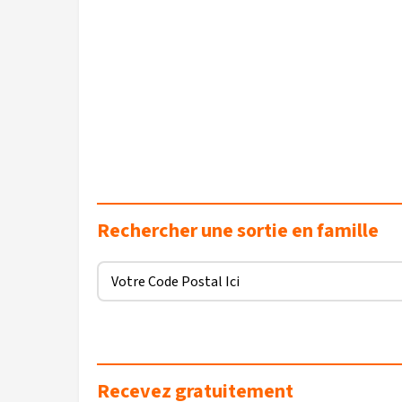
Rechercher une sortie en famille
Recevez gratuitement