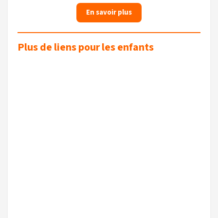
En savoir plus
Plus de liens pour les enfants