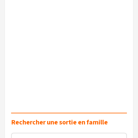
Rechercher une sortie en famille