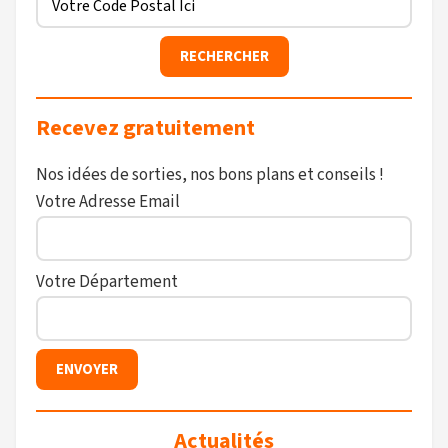
Recevez gratuitement
Nos idées de sorties, nos bons plans et conseils !
Votre Adresse Email
Votre Département
Actualités