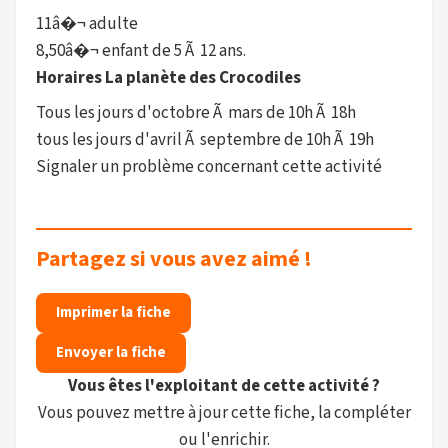
11â�¬ adulte
8,50â�¬ enfant de 5 Ã 12 ans.
Horaires La planète des Crocodiles
Tous les jours d'octobre Ã mars de 10h Ã 18h
tous les jours d'avril Ã septembre de 10h Ã 19h
Signaler un problème concernant cette activité
Partagez si vous avez aimé !
Imprimer la fiche
Envoyer la fiche
Vous êtes l'exploitant de cette activité ?
Vous pouvez mettre à jour cette fiche, la compléter
ou l'enrichir.