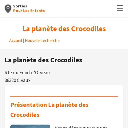
☰
Sorties
Pour Les Enfants
La planète des Crocodiles
Accueil
|
Nouvelle recherche
La planète des Crocodiles
Rte du Fond d'Orveau
86320 Civaux
Présentation La planète des
Crocodiles