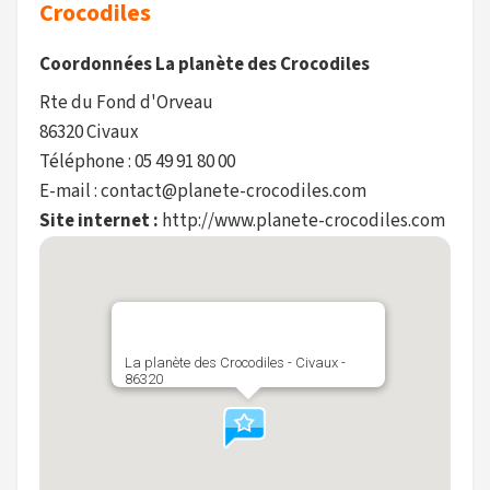
Crocodiles
Coordonnées La planète des Crocodiles
Rte du Fond d'Orveau
86320 Civaux
Téléphone : 05 49 91 80 00
E-mail : contact@planete-crocodiles.com
Site internet :
http://www.planete-crocodiles.com
La planète des Crocodiles - Civaux -
86320