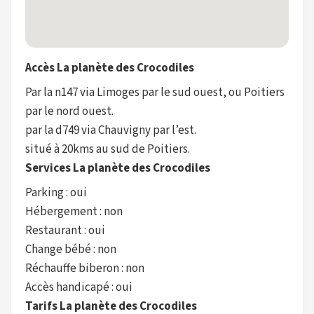
Accès La planète des Crocodiles
Par la n147 via Limoges par le sud ouest, ou Poitiers
par le nord ouest.
par la d749 via Chauvigny par l’est.
situé à 20kms au sud de Poitiers.
Services La planète des Crocodiles
Parking : oui
Hébergement : non
Restaurant : oui
Change bébé : non
Réchauffe biberon : non
Accès handicapé : oui
Tarifs La planète des Crocodiles