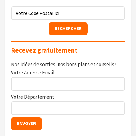
Recevez gratuitement
Nos idées de sorties, nos bons plans et conseils !
Votre Adresse Email
Votre Département