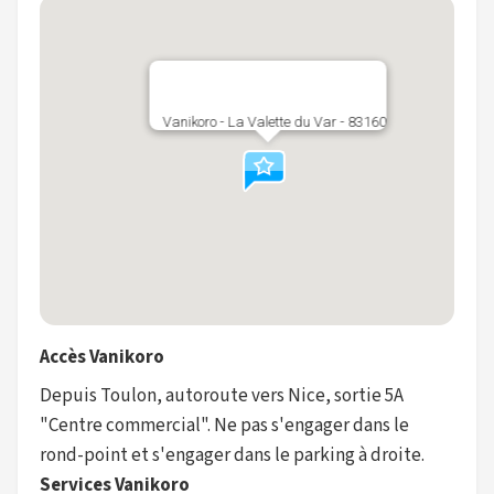
Vanikoro - La Valette du Var - 83160
Accès Vanikoro
Depuis Toulon, autoroute vers Nice, sortie 5A
"Centre commercial". Ne pas s'engager dans le
rond-point et s'engager dans le parking à droite.
Services Vanikoro