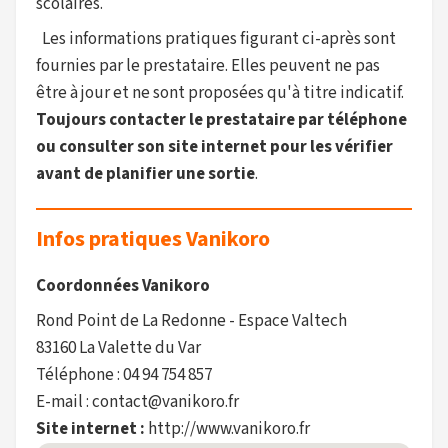
scolaires.
Les informations pratiques figurant ci-après sont
fournies par le prestataire. Elles peuvent ne pas
être à jour et ne sont proposées qu'à titre indicatif.
Toujours contacter le prestataire par téléphone
ou consulter son site internet pour les vérifier
avant de planifier une sortie
.
Infos pratiques Vanikoro
Coordonnées Vanikoro
Rond Point de La Redonne - Espace Valtech
83160 La Valette du Var
Téléphone : 04 94 754 857
E-mail : contact@vanikoro.fr
Site internet :
http://www.vanikoro.fr