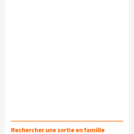
Rechercher une sortie en famille