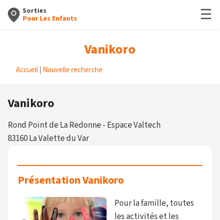
☰
Sorties
Pour Les Enfants
Vanikoro
Accueil
|
Nouvelle recherche
Vanikoro
Rond Point de La Redonne - Espace Valtech
83160 La Valette du Var
Présentation Vanikoro
Pour la famille, toutes
les activités et les