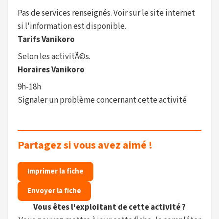
Pas de services renseignés. Voir sur le site internet
si l'information est disponible.
Tarifs Vanikoro
Selon les activitÃ©s.
Horaires Vanikoro
9h-18h
Signaler un problème concernant cette activité
Partagez si vous avez aimé !
Imprimer la fiche
Envoyer la fiche
Vous êtes l'exploitant de cette activité ?