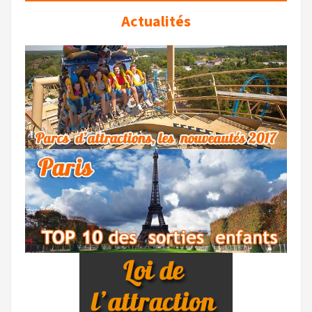
Actualités