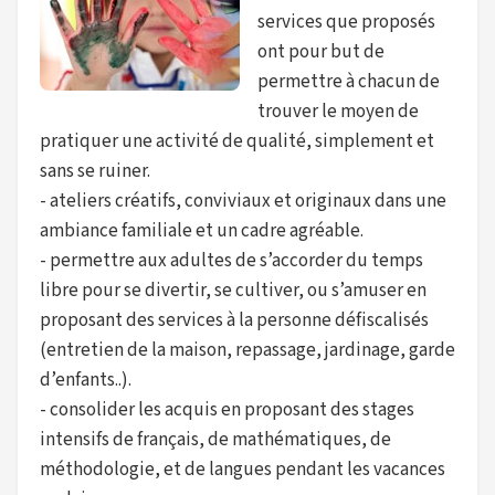
services que proposés
ont pour but de
permettre à chacun de
trouver le moyen de
pratiquer une activité de qualité, simplement et
sans se ruiner.
- ateliers créatifs, conviviaux et originaux dans une
ambiance familiale et un cadre agréable.
- permettre aux adultes de s’accorder du temps
libre pour se divertir, se cultiver, ou s’amuser en
proposant des services à la personne défiscalisés
(entretien de la maison, repassage, jardinage, garde
d’enfants..).
- consolider les acquis en proposant des stages
intensifs de français, de mathématiques, de
méthodologie, et de langues pendant les vacances