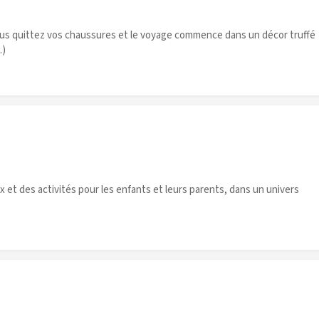
vous quittez vos chaussures et le voyage commence dans un décor truffé
.)
eux et des activités pour les enfants et leurs parents, dans un univers