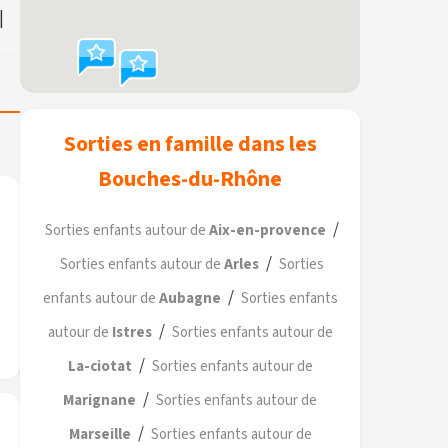
|
Sorties en famille dans les
Bouches-du-Rhône
/
Sorties enfants autour de
Aix-en-provence
/
Sorties enfants autour de
Arles
Sorties
/
enfants autour de
Aubagne
Sorties enfants
/
autour de
Istres
Sorties enfants autour de
/
La-ciotat
Sorties enfants autour de
/
Marignane
Sorties enfants autour de
/
Marseille
Sorties enfants autour de