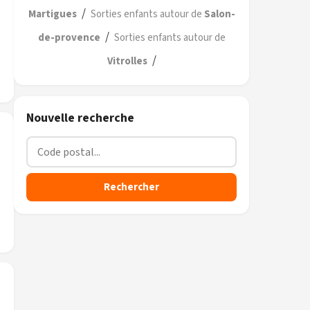
/
Martigues
Sorties enfants autour de
Salon-
/
de-provence
Sorties enfants autour de
/
Vitrolles
Nouvelle recherche
Rechercher